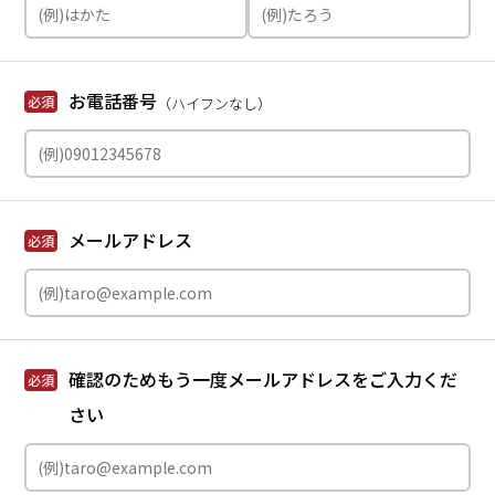
お電話番号
必須
（ハイフンなし）
メールアドレス
必須
確認のためもう一度メールアドレスをご入力くだ
必須
さい