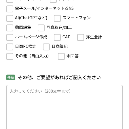
電子メール/インターネット/SNS
AI(ChatGPTなど)
スマートフォン
動画編集
写真取込/加工
ホームページ作成
CAD
弥生会計
日商PC検定
日商簿記
その他（自由入力）
未回答
その他、ご要望があればご記入ください
任意