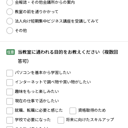
会報誌・その他会議所からの案内
教室の前を通りかかって
法人向け短期集中ビジネス講座を受講してみて
その他
当教室に通われる目的をお教えください（複数回
任意
答可）
パソコンを基本から学習したい
インターネットで調べ物や買い物がしたい
趣味をもっと楽しみたい
現在の仕事で活かしたい
就職、転職に必要と感じた
資格取得のため
学校で必要になった
将来に向けたスキルアップ