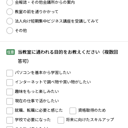
会報誌・その他会議所からの案内
教室の前を通りかかって
法人向け短期集中ビジネス講座を受講してみて
その他
当教室に通われる目的をお教えください（複数回
任意
答可）
パソコンを基本から学習したい
インターネットで調べ物や買い物がしたい
趣味をもっと楽しみたい
現在の仕事で活かしたい
就職、転職に必要と感じた
資格取得のため
学校で必要になった
将来に向けたスキルアップ