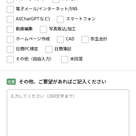
電子メール/インターネット/SNS
AI(ChatGPTなど)
スマートフォン
動画編集
写真取込/加工
ホームページ作成
CAD
弥生会計
日商PC検定
日商簿記
その他（自由入力）
未回答
その他、ご要望があればご記入ください
任意