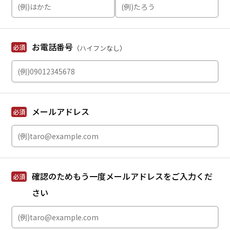
お電話番号
必須
（ハイフンなし）
メールアドレス
必須
確認のためもう一度メールアドレスをご入力くだ
必須
さい