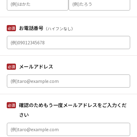
お電話番号
必須
（ハイフンなし）
メールアドレス
必須
確認のためもう一度メールアドレスをご入力くだ
必須
さい