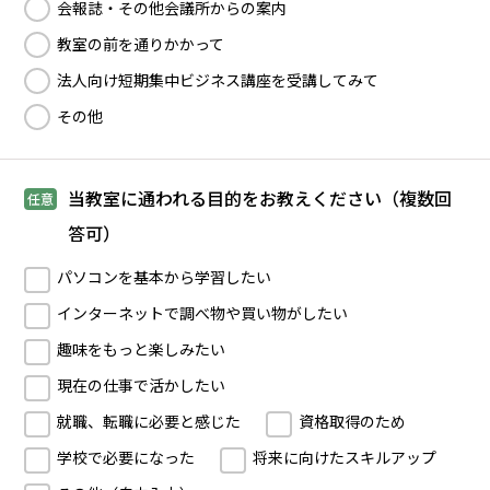
会報誌・その他会議所からの案内
教室の前を通りかかって
法人向け短期集中ビジネス講座を受講してみて
その他
当教室に通われる目的をお教えください（複数回
任意
答可）
パソコンを基本から学習したい
インターネットで調べ物や買い物がしたい
趣味をもっと楽しみたい
現在の仕事で活かしたい
就職、転職に必要と感じた
資格取得のため
学校で必要になった
将来に向けたスキルアップ