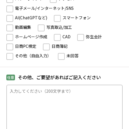
電子メール/インターネット/SNS
AI(ChatGPTなど)
スマートフォン
動画編集
写真取込/加工
ホームページ作成
CAD
弥生会計
日商PC検定
日商簿記
その他（自由入力）
未回答
その他、ご要望があればご記入ください
任意