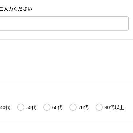
ご入力ください
40代
50代
60代
70代
80代以上