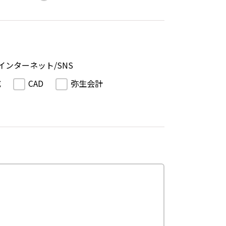
インターネット/SNS
成
CAD
弥生会計