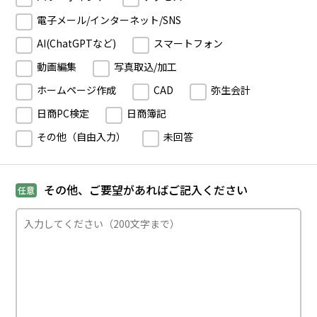
電子メール/インターネット/SNS
AI(ChatGPTなど)
スマートフォン
動画編集
写真取込/加工
ホームページ作成
CAD
弥生会計
日商PC検定
日商簿記
その他（自由入力）
未回答
その他、ご要望があればご記入ください
任意