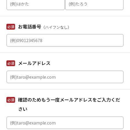
お電話番号
必須
（ハイフンなし）
メールアドレス
必須
確認のためもう一度メールアドレスをご入力くだ
必須
さい