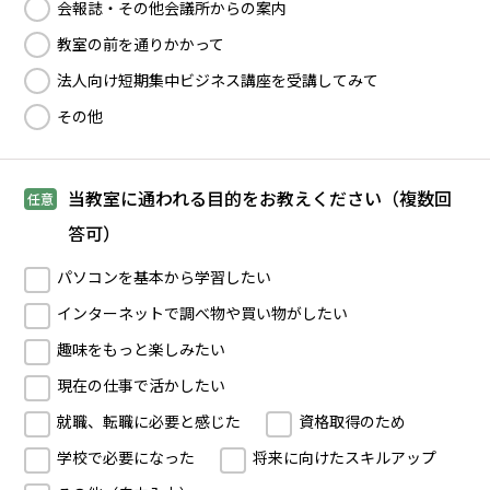
会報誌・その他会議所からの案内
教室の前を通りかかって
法人向け短期集中ビジネス講座を受講してみて
その他
当教室に通われる目的をお教えください（複数回
任意
答可）
パソコンを基本から学習したい
インターネットで調べ物や買い物がしたい
趣味をもっと楽しみたい
現在の仕事で活かしたい
就職、転職に必要と感じた
資格取得のため
学校で必要になった
将来に向けたスキルアップ