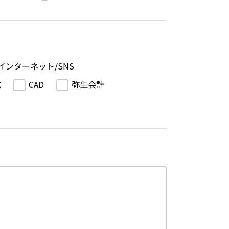
インターネット/SNS
成
CAD
弥生会計