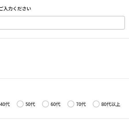
ご入力ください
40代
50代
60代
70代
80代以上