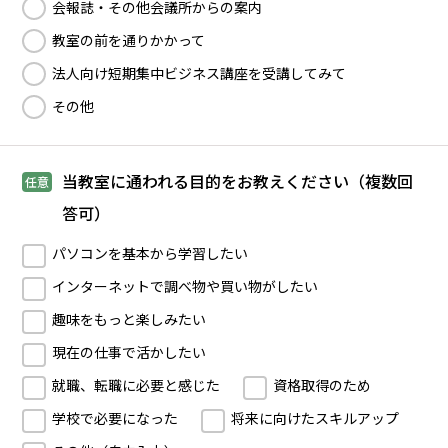
会報誌・その他会議所からの案内
教室の前を通りかかって
法人向け短期集中ビジネス講座を受講してみて
その他
当教室に通われる目的をお教えください（複数回
任意
答可）
パソコンを基本から学習したい
インターネットで調べ物や買い物がしたい
趣味をもっと楽しみたい
現在の仕事で活かしたい
就職、転職に必要と感じた
資格取得のため
学校で必要になった
将来に向けたスキルアップ