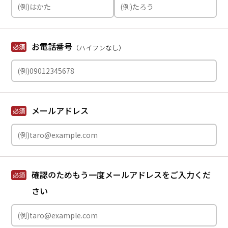
お電話番号
必須
（ハイフンなし）
メールアドレス
必須
確認のためもう一度メールアドレスをご入力くだ
必須
さい