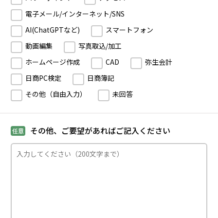
電子メール/インターネット/SNS
AI(ChatGPTなど)
スマートフォン
動画編集
写真取込/加工
ホームページ作成
CAD
弥生会計
日商PC検定
日商簿記
その他（自由入力）
未回答
その他、ご要望があればご記入ください
任意