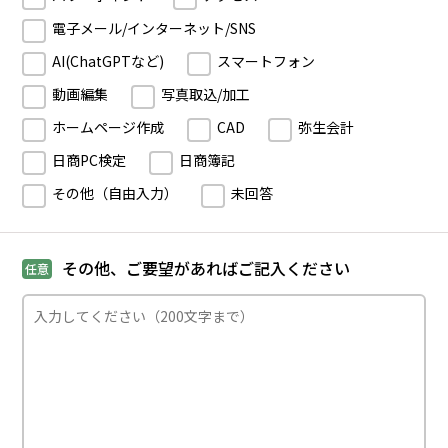
電子メール/インターネット/SNS
AI(ChatGPTなど)
スマートフォン
動画編集
写真取込/加工
ホームページ作成
CAD
弥生会計
日商PC検定
日商簿記
その他（自由入力）
未回答
その他、ご要望があればご記入ください
任意