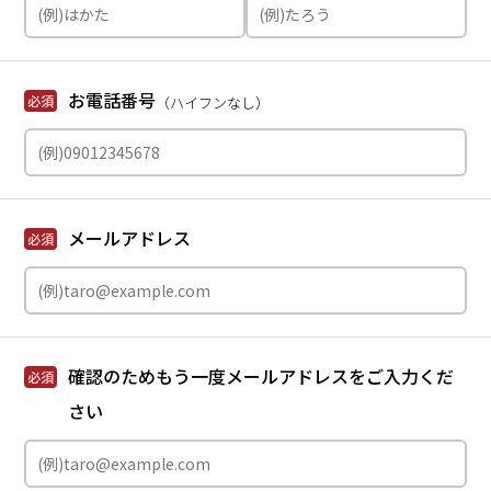
お電話番号
必須
（ハイフンなし）
メールアドレス
必須
確認のためもう一度メールアドレスをご入力くだ
必須
さい