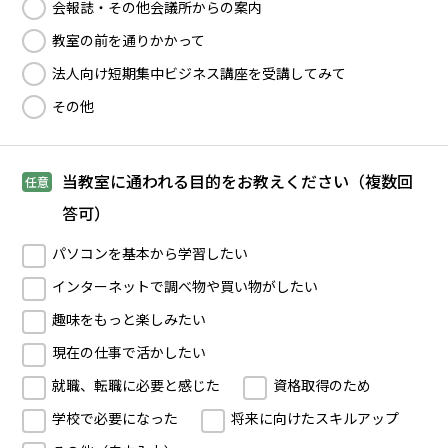
会報誌・その他会議所からの案内
教室の前を通りかかって
法人向け短期集中ビジネス講座を受講してみて
その他
当教室に通われる目的をお教えください（複数回
任意
答可）
パソコンを基本から学習したい
インターネットで調べ物や買い物がしたい
趣味をもっと楽しみたい
現在の仕事で活かしたい
就職、転職に必要と感じた
資格取得のため
学校で必要になった
将来に向けたスキルアップ