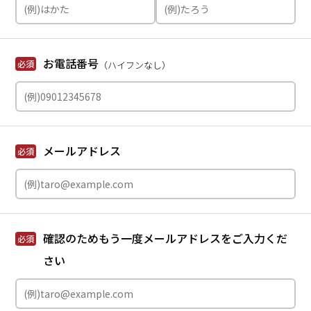
お電話番号
必須
（ハイフンなし）
メールアドレス
必須
確認のためもう一度メールアドレスをご入力くだ
必須
さい