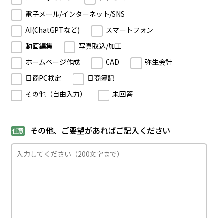
電子メール/インターネット/SNS
AI(ChatGPTなど)
スマートフォン
動画編集
写真取込/加工
ホームページ作成
CAD
弥生会計
日商PC検定
日商簿記
その他（自由入力）
未回答
その他、ご要望があればご記入ください
任意