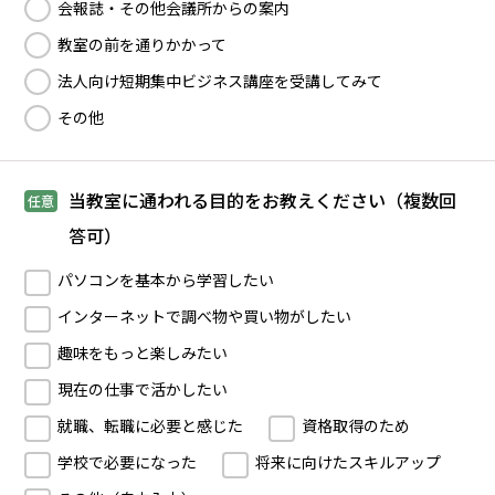
会報誌・その他会議所からの案内
教室の前を通りかかって
法人向け短期集中ビジネス講座を受講してみて
その他
当教室に通われる目的をお教えください（複数回
任意
答可）
パソコンを基本から学習したい
インターネットで調べ物や買い物がしたい
趣味をもっと楽しみたい
現在の仕事で活かしたい
就職、転職に必要と感じた
資格取得のため
学校で必要になった
将来に向けたスキルアップ