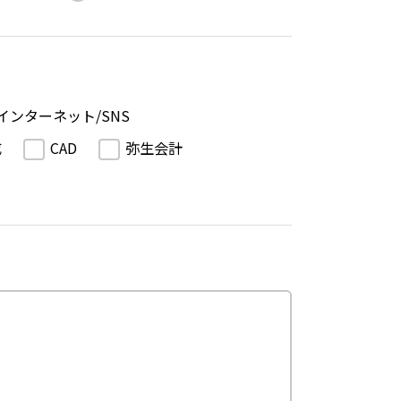
インターネット/SNS
成
CAD
弥生会計