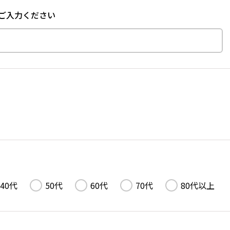
ご入力ください
40代
50代
60代
70代
80代以上