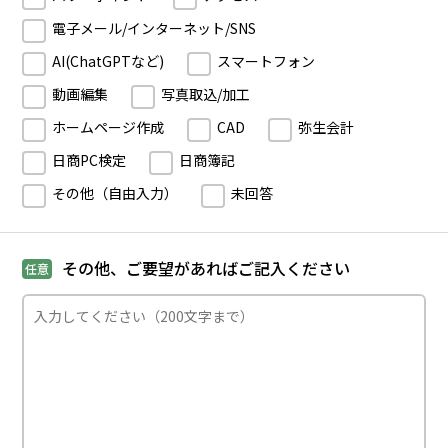
電子メール/インターネット/SNS
AI(ChatGPTなど)
スマートフォン
動画編集
写真取込/加工
ホームページ作成
CAD
弥生会計
日商PC検定
日商簿記
その他（自由入力）
未回答
その他、ご要望があればご記入ください
任意