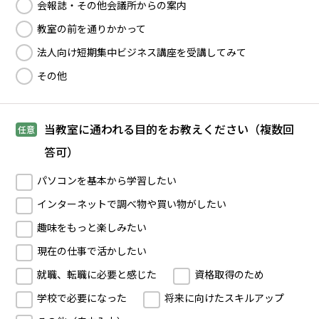
会報誌・その他会議所からの案内
教室の前を通りかかって
法人向け短期集中ビジネス講座を受講してみて
その他
当教室に通われる目的をお教えください（複数回
任意
答可）
パソコンを基本から学習したい
インターネットで調べ物や買い物がしたい
趣味をもっと楽しみたい
現在の仕事で活かしたい
就職、転職に必要と感じた
資格取得のため
学校で必要になった
将来に向けたスキルアップ