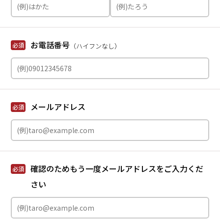
お電話番号
必須
（ハイフンなし）
メールアドレス
必須
確認のためもう一度メールアドレスをご入力くだ
必須
さい