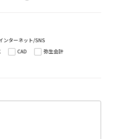
インターネット/SNS
成
CAD
弥生会計