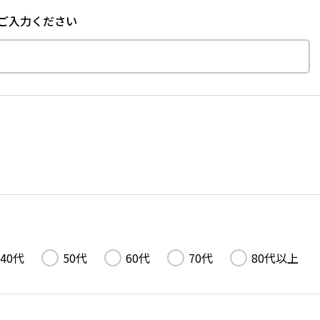
ご入力ください
40代
50代
60代
70代
80代以上