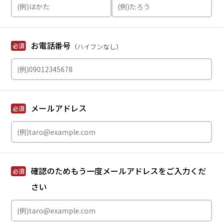
お電話番号
必須
（ハイフンなし）
メールアドレス
必須
確認のためもう一度メールアドレスをご入力くだ
必須
さい