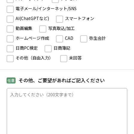
電子メール/インターネット/SNS
AI(ChatGPTなど)
スマートフォン
動画編集
写真取込/加工
ホームページ作成
CAD
弥生会計
日商PC検定
日商簿記
その他（自由入力）
未回答
その他、ご要望があればご記入ください
任意