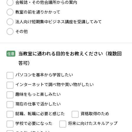
会報誌・その他会議所からの案内
教室の前を通りかかって
法人向け短期集中ビジネス講座を受講してみて
その他
当教室に通われる目的をお教えください（複数回
任意
答可）
パソコンを基本から学習したい
インターネットで調べ物や買い物がしたい
趣味をもっと楽しみたい
現在の仕事で活かしたい
就職、転職に必要と感じた
資格取得のため
学校で必要になった
将来に向けたスキルアップ