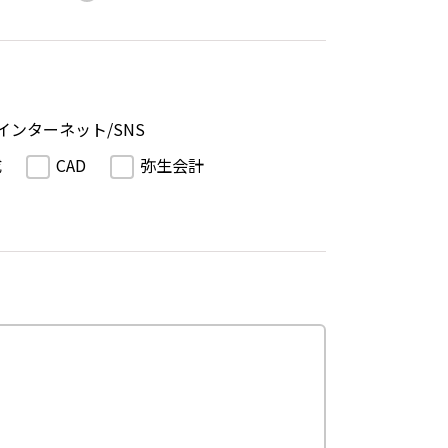
インターネット/SNS
成
CAD
弥生会計