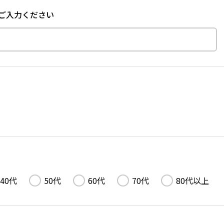
ご入力ください
40代
50代
60代
70代
80代以上