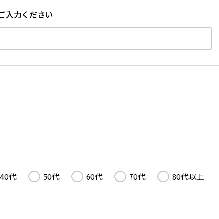
ご入力ください
40代
50代
60代
70代
80代以上