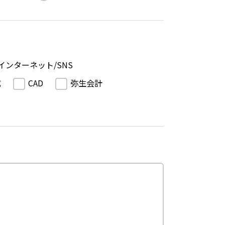
インターネット/SNS
成
CAD
弥生会計