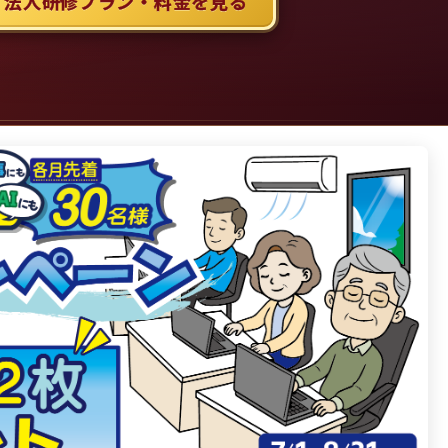
 法人研修プラン・料金を見る