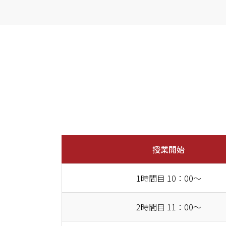
授業開始
1時間目 10：00～
2時間目 11：00～