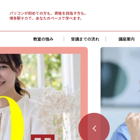
パソコンが初めての方も、資格を目指す方も。
博多駅チカで、あなたのペースで学べます。
教室の強み
受講までの流れ
講座案内