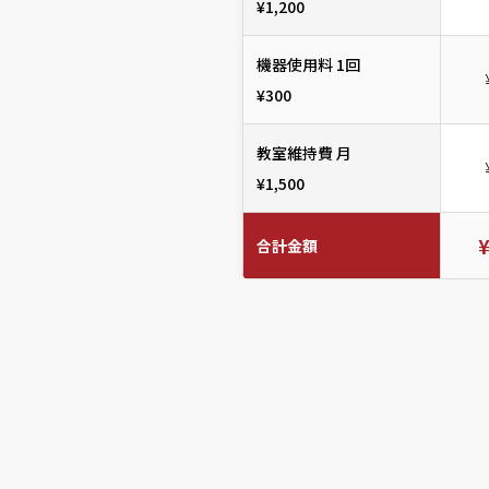
¥1,200
機器使用料 1回
¥300
教室維持費 月
¥1,500
合計金額