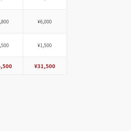
,800
¥6,000
,500
¥1,500
,500
¥31,500