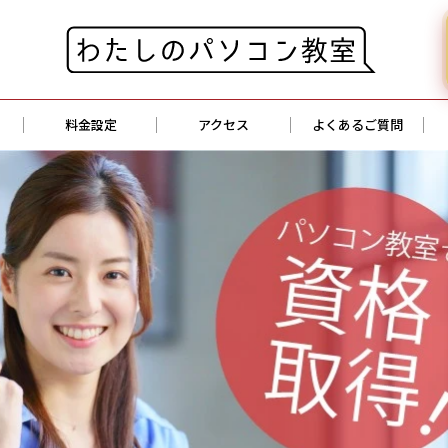
料金設定
アクセス
よくあるご質問