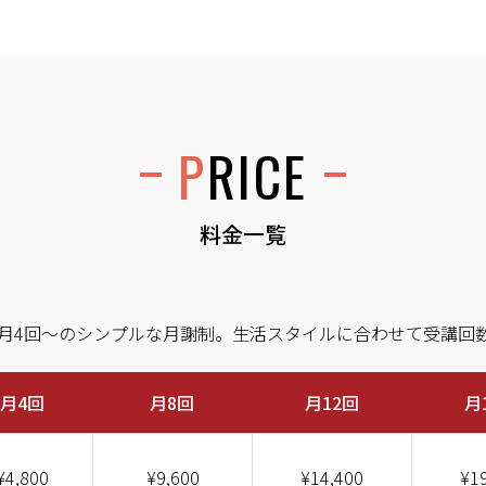
PRICE
料金一覧
月4回〜のシンプルな月謝制。生活スタイルに合わせて受講回
月4回
月8回
月12回
月
¥4,800
¥9,600
¥14,400
¥1