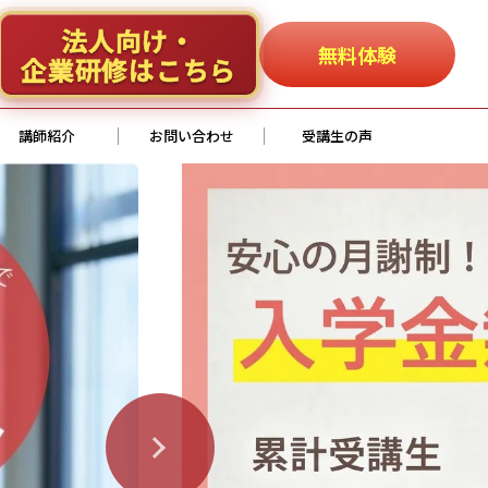
法人向け・
無料体験
企業研修はこちら
講師紹介
お問い合わせ
受講生の声