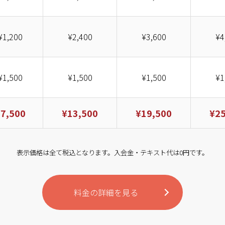
¥1,200
¥2,400
¥3,600
¥4
¥1,500
¥1,500
¥1,500
¥1
¥7,500
¥13,500
¥19,500
¥25
表示価格は全て税込となります。入会金・テキスト代は0円です。
料金の詳細を見る