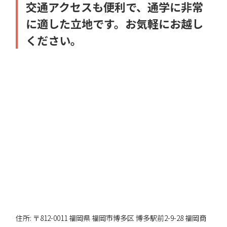
交通アクセスも便利で、通学に非常
に適した立地です。お気軽にお越し
ください。
住所: 〒812-0011 福岡県 福岡市博多区 博多駅前2-9-28 福岡商