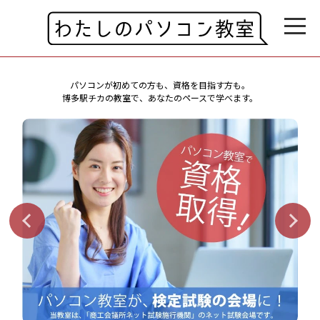
パソコンが初めての方も、資格を目指す方も。
博多駅チカの教室で、あなたのペースで学べます。