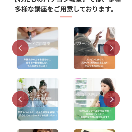
多様な講座をご用意しております。