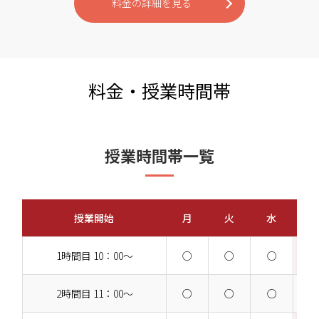
料金の詳細を見る
料金・授業時間帯
授業時間帯一覧
授業開始
月
火
水
1時間目 10：00～
○
○
○
2時間目 11：00～
○
○
○