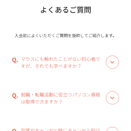
よくあるご質問
入会前によくいただくご質問を抜粋してご紹介します。
マウスにも触れたことがない初心者で
すが、それでも学べますか？
就職・転職活動に役立つパソコン資格
は取得できますか？
欠席やキャンセル時にキャンセル料は