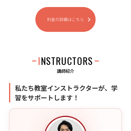
料金の詳細はこちら
INSTRUCTORS
講師紹介
私たち教室インストラクターが、学
習をサポートします！