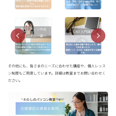
その他にも、皆さまのニーズに合わせた講座や、個人レッス
ン制度もご用意しています。詳細は教室までお問い合わせく
ださい。