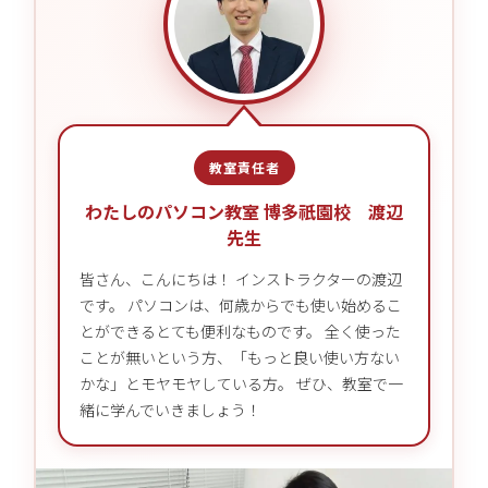
教室責任者
わたしのパソコン教室 博多祇園校 渡辺
先生
皆さん、こんにちは！ インストラクターの渡辺
です。 パソコンは、何歳からでも使い始めるこ
とができるとても便利なものです。 全く使った
ことが無いという方、「もっと良い使い方ない
かな」とモヤモヤしている方。 ぜひ、教室で一
緒に学んでいきましょう！