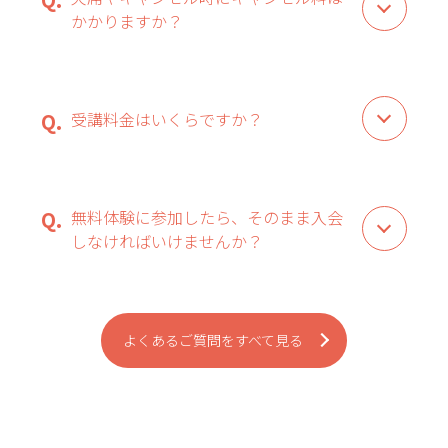
かかりますか？
受講料金はいくらですか？
無料体験に参加したら、そのまま入会
しなければいけませんか？
よくあるご質問をすべて見る