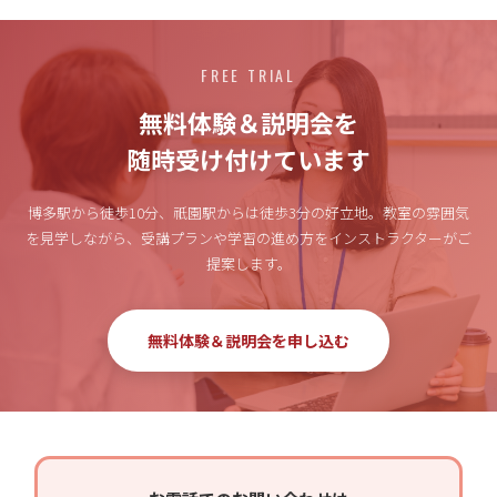
FREE TRIAL
無料体験＆説明会を
随時受け付けています
博多駅から徒歩10分、祇園駅からは徒歩3分の好立地。
教室の雰囲気
を見学しながら、受講プランや学習の進め方をインストラクターがご
提案します。
無料体験＆説明会を申し込む