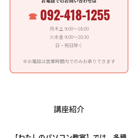
お電話でのお問い合わせは
092-418-1255
月木土 9:00〜18:00
火水金 9:00〜20:30
日・祝日除く
※お電話は営業時間内でのみお承りできます
講座紹介
【わたしのパソコン教室】では、多種