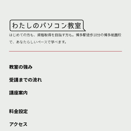
はじめての方も、資格取得を目指す方も。博多駅徒歩10分の博多祇園校
で、あなたらしいペースで学べます。
教室の強み
受講までの流れ
講座案内
料金設定
アクセス