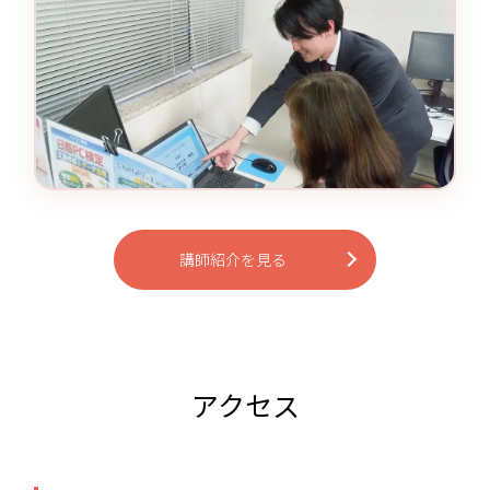
講師紹介を見る
アクセス