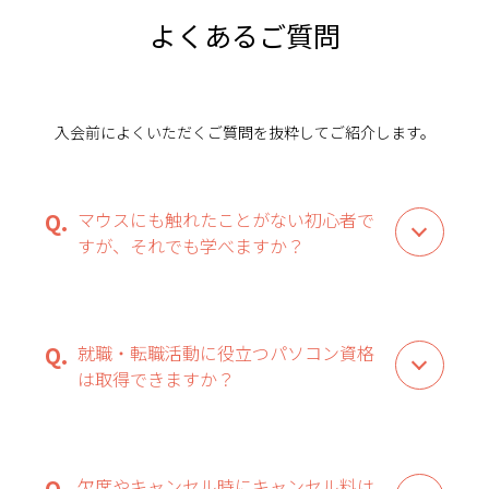
よくあるご質問
入会前によくいただくご質問を抜粋してご紹介します。
マウスにも触れたことがない初心者で
すが、それでも学べますか？
就職・転職活動に役立つパソコン資格
は取得できますか？
欠席やキャンセル時にキャンセル料は