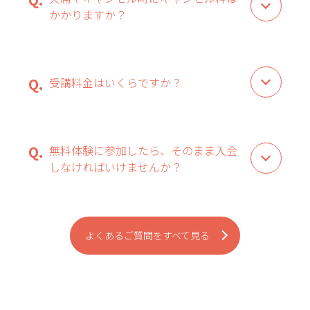
かかりますか？
受講料金はいくらですか？
無料体験に参加したら、そのまま入会
しなければいけませんか？
よくあるご質問をすべて見る