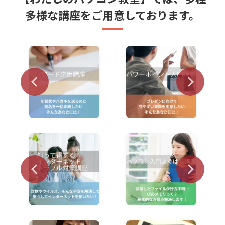
多様な講座をご用意しております。