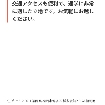
交通アクセスも便利で、通学に非常
に適した立地です。お気軽にお越し
ください。
住所: 〒812-0011 福岡県 福岡市博多区 博多駅前2-9-28 福岡商