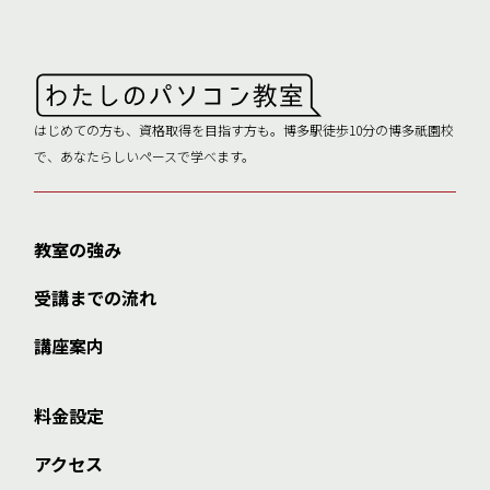
はじめての方も、資格取得を目指す方も。博多駅徒歩10分の博多祇園校
で、あなたらしいペースで学べます。
教室の強み
受講までの流れ
講座案内
料金設定
アクセス