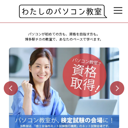
パソコンが初めての方も、資格を目指す方も。
博多駅チカの教室で、あなたのペースで学べます。