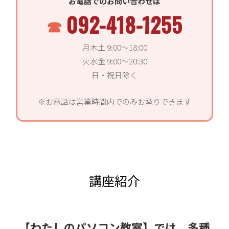
お電話でのお問い合わせは
092-418-1255
月木土 9:00〜18:00
火水金 9:00〜20:30
日・祝日除く
※お電話は営業時間内でのみお承りできます
講座紹介
【わたしのパソコン教室】では、多種