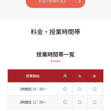
料金の詳細を見る
料金・授業時間帯
授業時間帯一覧
授業開始
月
火
水
1時間目 10：00～
○
○
○
2時間目 11：00～
○
○
○