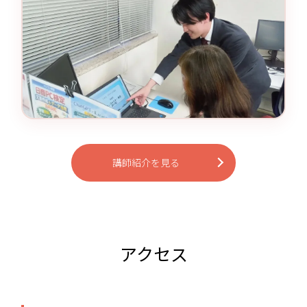
講師紹介を見る
アクセス