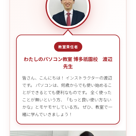
教室責任者
わたしのパソコン教室 博多祇園校 渡辺
先生
皆さん、こんにちは！ インストラクターの渡辺
です。 パソコンは、何歳からでも使い始めるこ
とができるとても便利なものです。 全く使った
ことが無いという方、「もっと良い使い方ない
かな」とモヤモヤしている方。 ぜひ、教室で一
緒に学んでいきましょう！