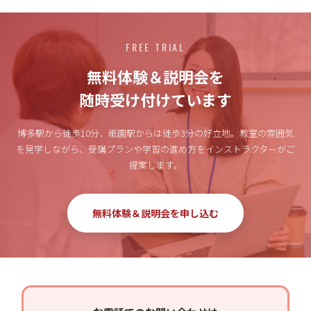
FREE TRIAL
無料体験＆説明会を
随時受け付けています
博多駅から徒歩10分、祇園駅からは徒歩3分の好立地。
教室の雰囲気
を見学しながら、受講プランや学習の進め方をインストラクターがご
提案します。
無料体験＆説明会を申し込む