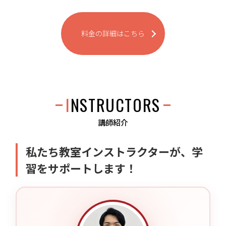
料金の詳細はこちら
INSTRUCTORS
講師紹介
私たち教室インストラクターが、学
習をサポートします！