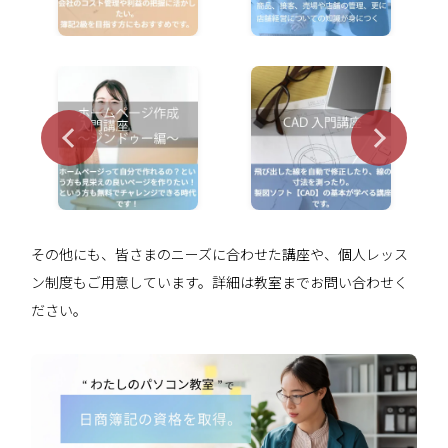
その他にも、皆さまのニーズに合わせた講座や、個人レッス
ン制度もご用意しています。詳細は教室までお問い合わせく
ださい。