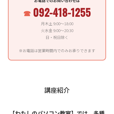
お電話でのお問い合わせは
092-418-1255
月木土 9:00〜18:00
火水金 9:00〜20:30
日・祝日除く
※お電話は営業時間内でのみお承りできます
講座紹介
【わたしのパソコン教室】では、多種