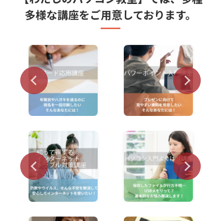
多様な講座をご用意しております。