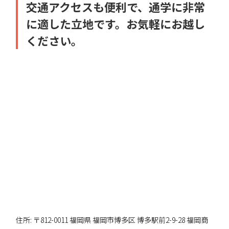
交通アクセスも便利で、通学に非常
に適した立地です。お気軽にお越し
ください。
住所: 〒812-0011 福岡県 福岡市博多区 博多駅前2-9-28 福岡商