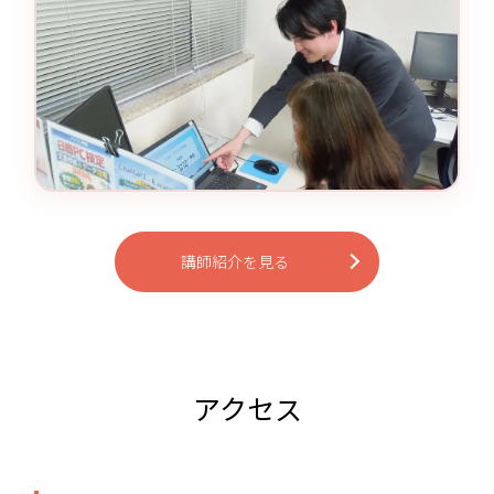
講師紹介を見る
アクセス