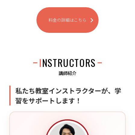
料金の詳細はこちら
INSTRUCTORS
講師紹介
私たち教室インストラクターが、学
習をサポートします！