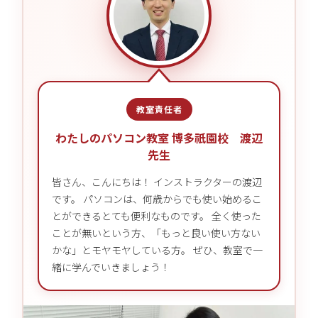
教室責任者
わたしのパソコン教室 博多祇園校 渡辺
先生
皆さん、こんにちは！ インストラクターの渡辺
です。 パソコンは、何歳からでも使い始めるこ
とができるとても便利なものです。 全く使った
ことが無いという方、「もっと良い使い方ない
かな」とモヤモヤしている方。 ぜひ、教室で一
緒に学んでいきましょう！