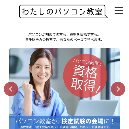
パソコンが初めての方も、資格を目指す方も。
博多駅チカの教室で、あなたのペースで学べます。