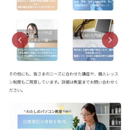
その他にも、皆さまのニーズに合わせた講座や、個人レッス
ン制度もご用意しています。詳細は教室までお問い合わせく
ださい。