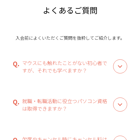
よくあるご質問
入会前によくいただくご質問を抜粋してご紹介します。
マウスにも触れたことがない初心者で
すが、それでも学べますか？
就職・転職活動に役立つパソコン資格
は取得できますか？
欠席やキャンセル時にキャンセル料は