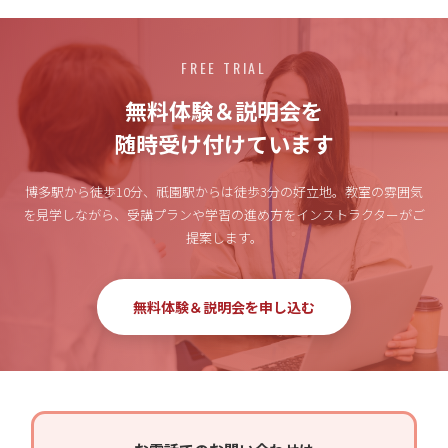
FREE TRIAL
無料体験＆説明会を
随時受け付けています
博多駅から徒歩10分、祇園駅からは徒歩3分の好立地。
教室の雰囲気
を見学しながら、受講プランや学習の進め方をインストラクターがご
提案します。
無料体験＆説明会を申し込む