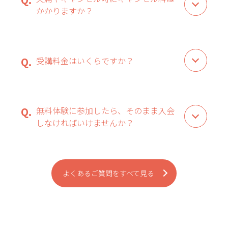
かかりますか？
受講料金はいくらですか？
無料体験に参加したら、そのまま入会
しなければいけませんか？
よくあるご質問をすべて見る