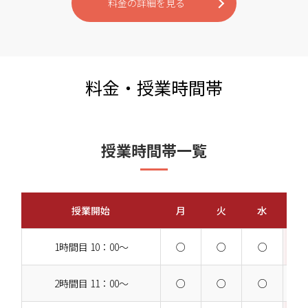
料金の詳細を見る
料金・授業時間帯
授業時間帯一覧
授業開始
月
火
水
1時間目 10：00～
○
○
○
2時間目 11：00～
○
○
○