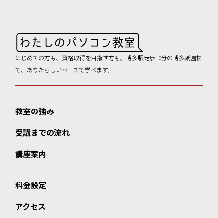
はじめての方も、資格取得を目指す方も。博多駅徒歩10分の博多祇園校
で、あなたらしいペースで学べます。
教室の強み
受講までの流れ
講座案内
料金設定
アクセス