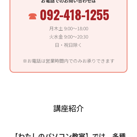
お電話でのお問い合わせは
092-418-1255
月木土 9:00〜18:00
火水金 9:00〜20:30
日・祝日除く
※お電話は営業時間内でのみお承りできます
講座紹介
【わたしのパソコン教室】では、多種