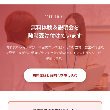
FREE TRIAL
無料体験＆説明会を
随時受け付けています
博多駅から徒歩10分、祇園駅からは徒歩3分の好立地。
教室の雰囲気
を見学しながら、受講プランや学習の進め方をインストラクターがご
提案します。
無料体験＆説明会を申し込む