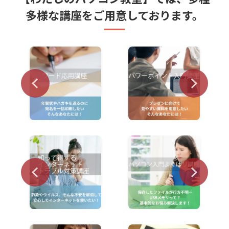
多様な講座をご用意しております。