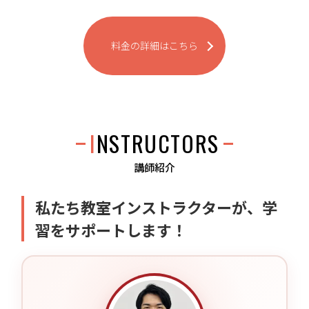
料金の詳細はこちら
INSTRUCTORS
講師紹介
私たち教室インストラクターが、学
習をサポートします！