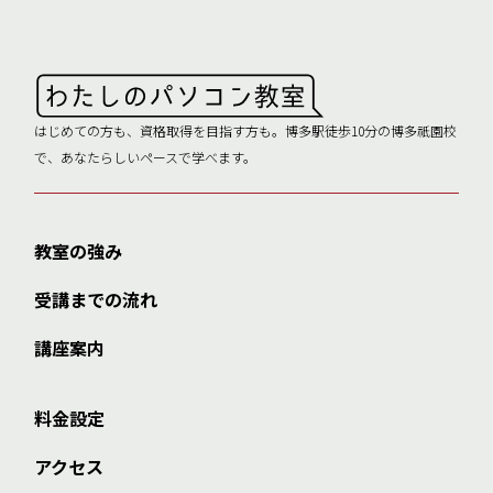
はじめての方も、資格取得を目指す方も。博多駅徒歩10分の博多祇園校
で、あなたらしいペースで学べます。
教室の強み
受講までの流れ
講座案内
料金設定
アクセス