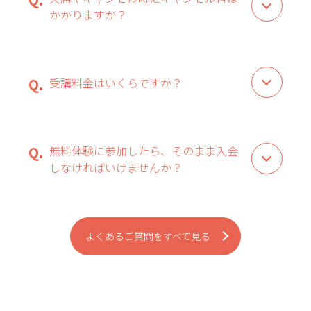
かかりますか？
受講料金はいくらですか？
無料体験に参加したら、そのまま入会
しなければいけませんか？
よくあるご質問をすべて見る