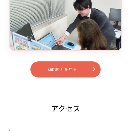
講師紹介を見る
アクセス