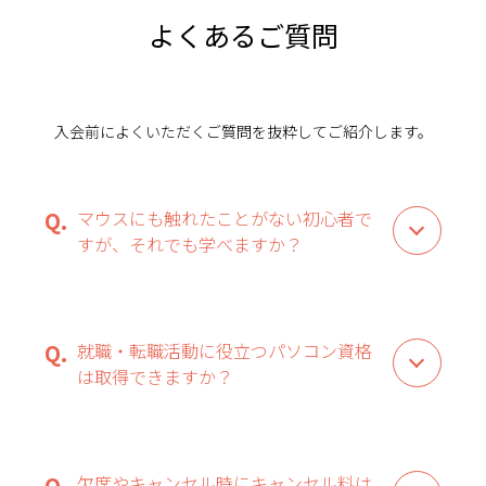
よくあるご質問
入会前によくいただくご質問を抜粋してご紹介します。
マウスにも触れたことがない初心者で
すが、それでも学べますか？
就職・転職活動に役立つパソコン資格
は取得できますか？
欠席やキャンセル時にキャンセル料は