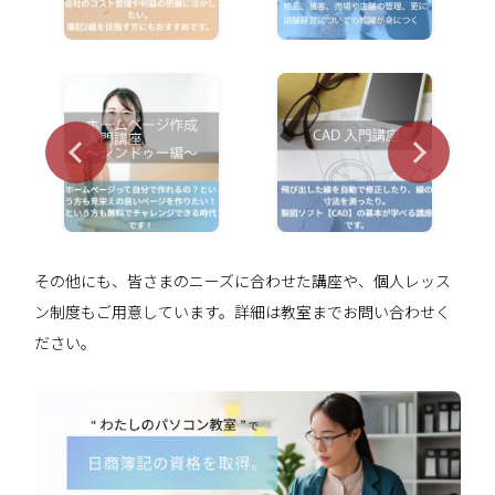
その他にも、皆さまのニーズに合わせた講座や、個人レッス
ン制度もご用意しています。詳細は教室までお問い合わせく
ださい。