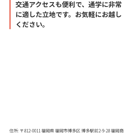
交通アクセスも便利で、通学に非常
に適した立地です。お気軽にお越し
ください。
住所: 〒812-0011 福岡県 福岡市博多区 博多駅前2-9-28 福岡商