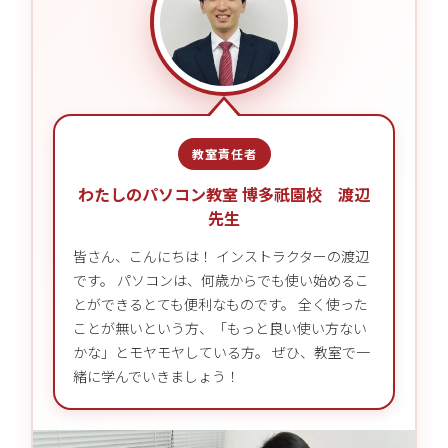
教室責任者
わたしのパソコン教室 博多祇園校 渡辺
先生
皆さん、こんにちは！ インストラクターの渡辺
です。 パソコンは、何歳からでも使い始めるこ
とができるとても便利なものです。 全く使った
ことが無いという方、「もっと良い使い方ない
かな」とモヤモヤしている方。 ぜひ、教室で一
緒に学んでいきましょう！