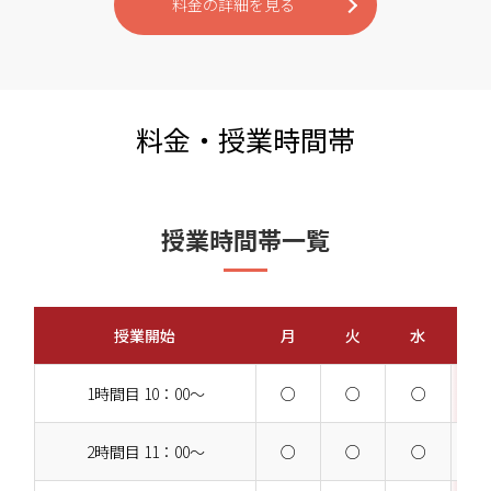
料金の詳細を見る
料金・授業時間帯
授業時間帯一覧
授業開始
月
火
水
1時間目 10：00～
○
○
○
2時間目 11：00～
○
○
○