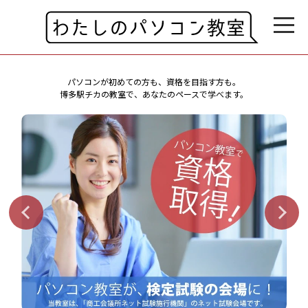
パソコンが初めての方も、資格を目指す方も。
博多駅チカの教室で、あなたのペースで学べます。