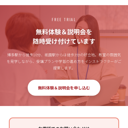
FREE TRIAL
無料体験＆説明会を
随時受け付けています
博多駅から徒歩10分、祇園駅からは徒歩3分の好立地。
教室の雰囲気
を見学しながら、受講プランや学習の進め方をインストラクターがご
提案します。
無料体験＆説明会を申し込む