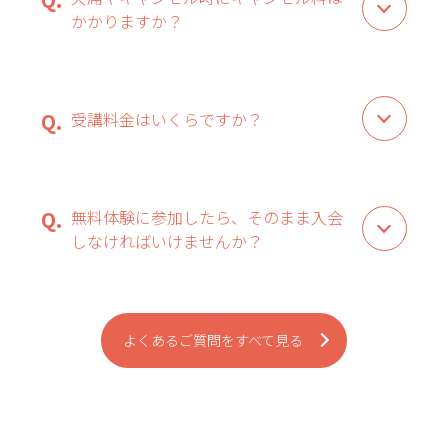
かかりますか？
受講料金はいくらですか？
無料体験に参加したら、そのまま入会
しなければいけませんか？
よくあるご質問をすべて見る