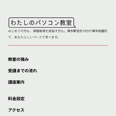
はじめての方も、資格取得を目指す方も。博多駅徒歩10分の博多祇園校
で、あなたらしいペースで学べます。
教室の強み
受講までの流れ
講座案内
料金設定
アクセス