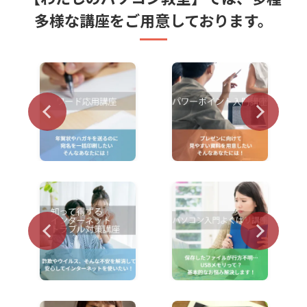
多様な講座をご用意しております。