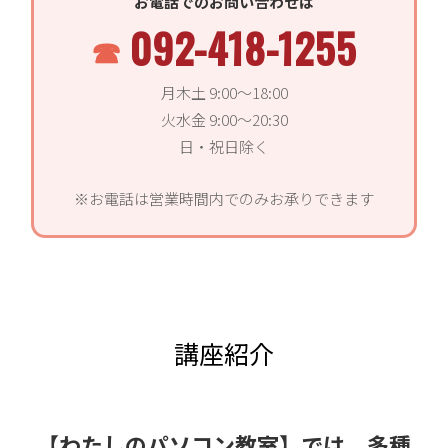
お電話でのお問い合わせは
092-418-1255
月木土 9:00〜18:00
火水金 9:00〜20:30
日・祝日除く
※お電話は営業時間内でのみお承りできます
講座紹介
【わたしのパソコン教室】では、多種