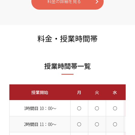
料金の詳細を見る
料金・授業時間帯
授業時間帯一覧
授業開始
月
火
水
1時間目 10：00～
○
○
○
2時間目 11：00～
○
○
○