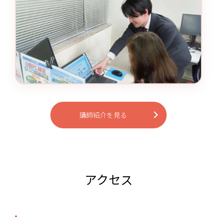
講師紹介を見る
アクセス