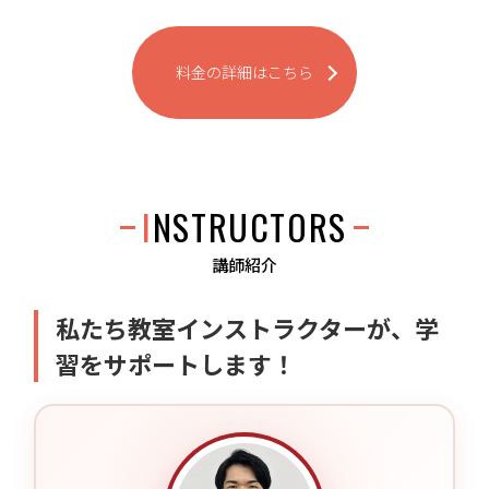
料金の詳細はこちら
INSTRUCTORS
講師紹介
私たち教室インストラクターが、学
習をサポートします！