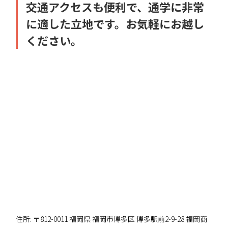
交通アクセスも便利で、通学に非常
に適した立地です。お気軽にお越し
ください。
住所: 〒812-0011 福岡県 福岡市博多区 博多駅前2-9-28 福岡商