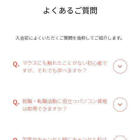
よくあるご質問
入会前によくいただくご質問を抜粋してご紹介します。
マウスにも触れたことがない初心者で
すが、それでも学べますか？
就職・転職活動に役立つパソコン資格
は取得できますか？
欠席やキャンセル時にキャンセル料は