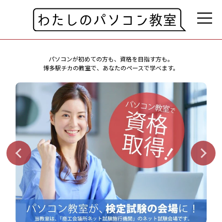
パソコンが初めての方も、資格を目指す方も。
博多駅チカの教室で、あなたのペースで学べます。