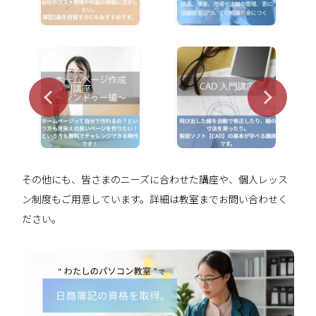
その他にも、皆さまのニーズに合わせた講座や、個人レッス
ン制度もご用意しています。詳細は教室までお問い合わせく
ださい。