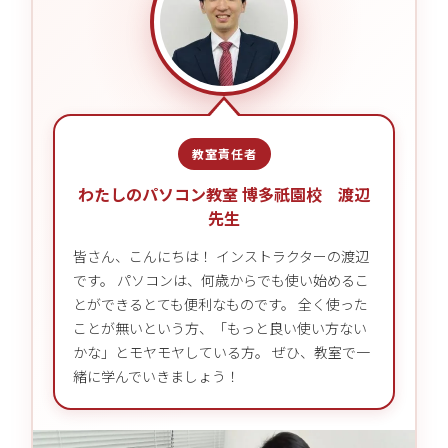
教室責任者
わたしのパソコン教室 博多祇園校 渡辺
先生
皆さん、こんにちは！ インストラクターの渡辺
です。 パソコンは、何歳からでも使い始めるこ
とができるとても便利なものです。 全く使った
ことが無いという方、「もっと良い使い方ない
かな」とモヤモヤしている方。 ぜひ、教室で一
緒に学んでいきましょう！