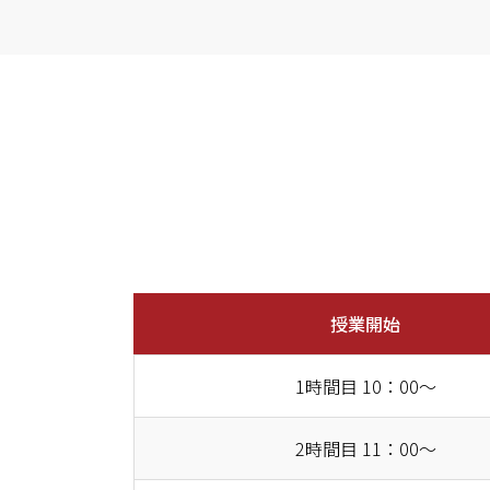
授業開始
1時間目 10：00～
2時間目 11：00～