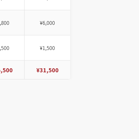
,800
¥6,000
,500
¥1,500
,500
¥31,500