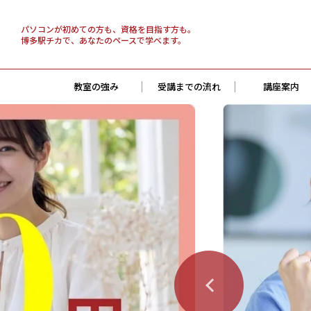
パソコンが初めての方も、資格を目指す方も。
博多駅チカで、あなたのペースで学べます。
教室の強み
受講までの流れ
講座案内