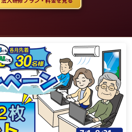
 法人研修プラン・料金を見る