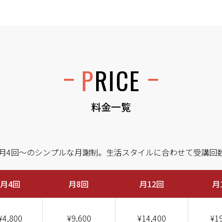
PRICE
料金一覧
月4回〜のシンプルな月謝制。生活スタイルに合わせて受講回
月4回
月8回
月12回
月
¥4,800
¥9,600
¥14,400
¥1