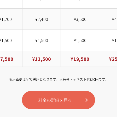
¥1,200
¥2,400
¥3,600
¥4
¥1,500
¥1,500
¥1,500
¥1
¥7,500
¥13,500
¥19,500
¥25
表示価格は全て税込となります。入会金・テキスト代は0円です。
料金の詳細を見る