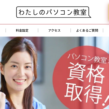
料金設定
アクセス
よくあるご質問