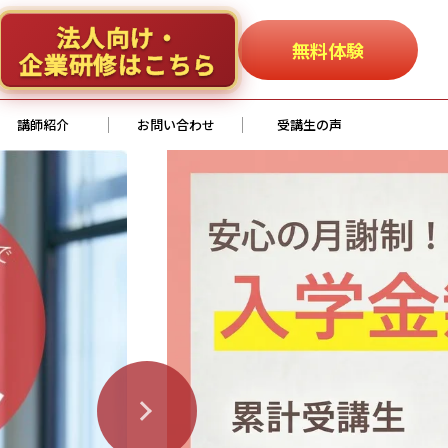
法人向け・
無料体験
企業研修はこちら
講師紹介
お問い合わせ
受講生の声