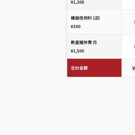
¥1,200
機器使用料 1回
¥300
教室維持費 月
¥1,500
合計金額