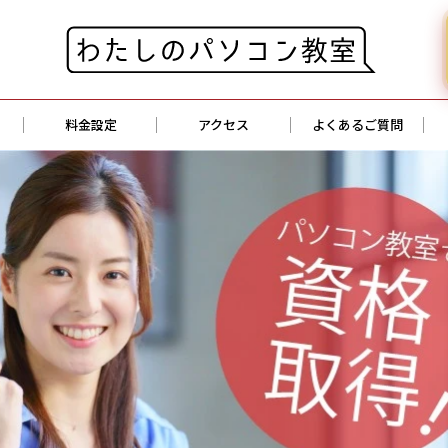
料金設定
アクセス
よくあるご質問