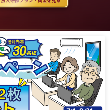
 法人研修プラン・料金を見る