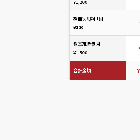
¥1,200
機器使用料 1回
¥300
教室維持費 月
¥1,500
合計金額