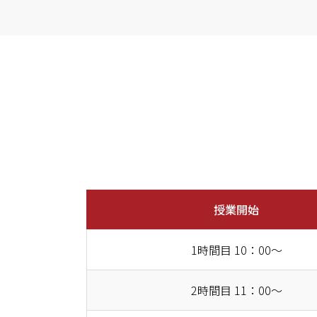
授業開始
1時間目 10：00～
2時間目 11：00～