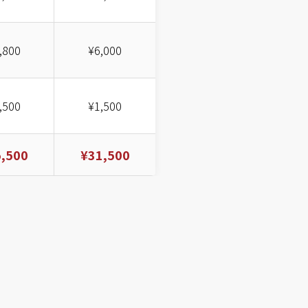
,800
¥6,000
,500
¥1,500
,500
¥31,500