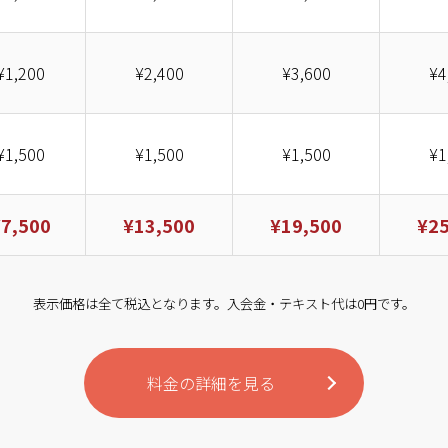
¥1,200
¥2,400
¥3,600
¥4
¥1,500
¥1,500
¥1,500
¥1
¥7,500
¥13,500
¥19,500
¥25
表示価格は全て税込となります。入会金・テキスト代は0円です。
料金の詳細を見る