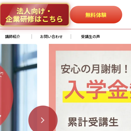
法人向け・
無料体験
企業研修はこちら
講師紹介
お問い合わせ
受講生の声