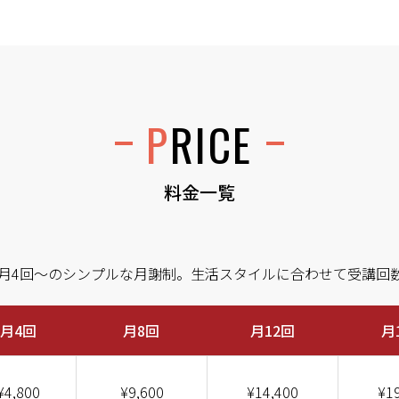
PRICE
料金一覧
月4回〜のシンプルな月謝制。生活スタイルに合わせて受講回
月4回
月8回
月12回
月
¥4,800
¥9,600
¥14,400
¥1