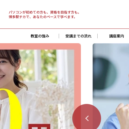
パソコンが初めての方も、資格を目指す方も。
博多駅チカで、あなたのペースで学べます。
教室の強み
受講までの流れ
講座案内