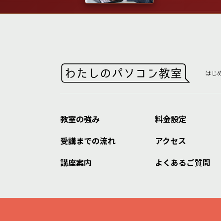
はじ
教室の強み
料金設定
受講までの流れ
アクセス
講座案内
よくあるご質問