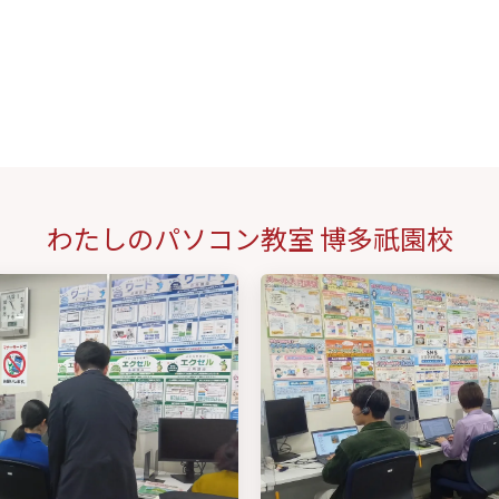
わたしのパソコン教室 博多祇園校