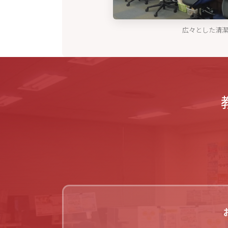
広々とした清