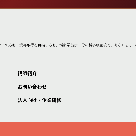
めての方も、資格取得を目指す方も。博多駅徒歩10分の博多祇園校で、あなたらし
講師紹介
お問い合わせ
法人向け・企業研修