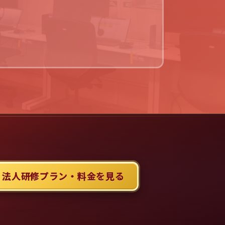
 法人研修プラン・料金を見る