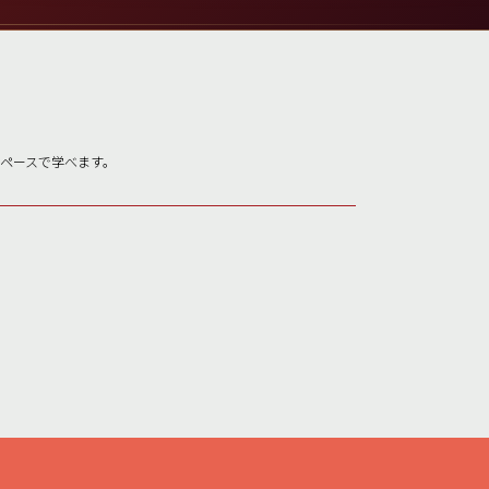
いペースで学べます。