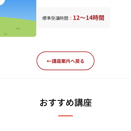
12～14時間
標準受講時間：
←
講座案内へ戻る
おすすめ講座