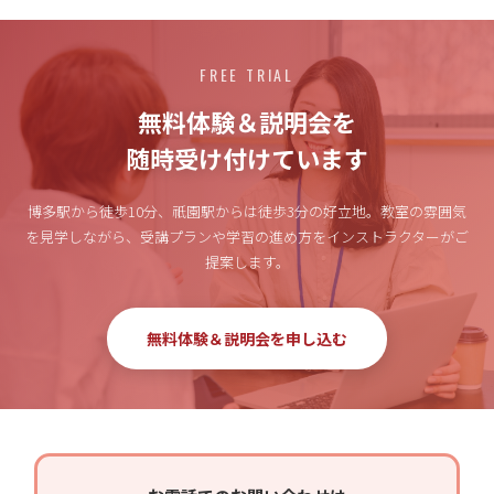
FREE TRIAL
無料体験＆説明会を
随時受け付けています
博多駅から徒歩10分、祇園駅からは徒歩3分の好立地。
教室の雰囲気
を見学しながら、受講プランや学習の進め方をインストラクターがご
提案します。
無料体験＆説明会を申し込む