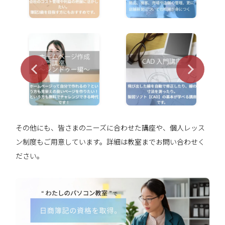
その他にも、皆さまのニーズに合わせた講座や、個人レッス
ン制度もご用意しています。詳細は教室までお問い合わせく
ださい。