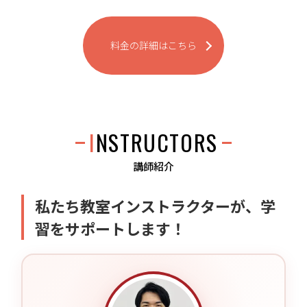
料金の詳細はこちら
INSTRUCTORS
講師紹介
私たち教室インストラクターが、学
習をサポートします！