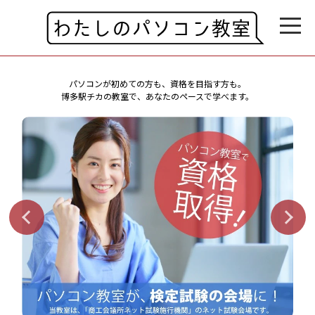
パソコンが初めての方も、資格を目指す方も。
博多駅チカの教室で、あなたのペースで学べます。