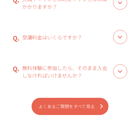
かかりますか？
受講料金はいくらですか？
無料体験に参加したら、そのまま入会
しなければいけませんか？
よくあるご質問をすべて見る