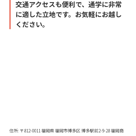
交通アクセスも便利で、通学に非常
に適した立地です。お気軽にお越し
ください。
住所: 〒812-0011 福岡県 福岡市博多区 博多駅前2-9-28 福岡商