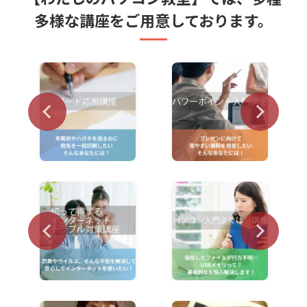
多様な講座をご用意しております。