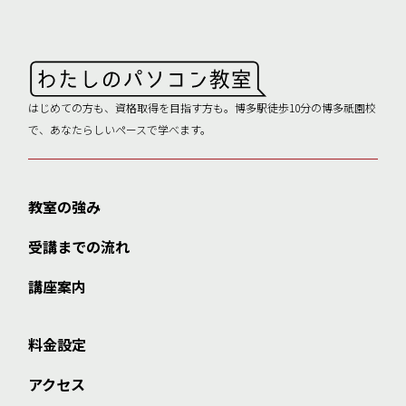
はじめての方も、資格取得を目指す方も。博多駅徒歩10分の博多祇園校
で、あなたらしいペースで学べます。
教室の強み
受講までの流れ
講座案内
料金設定
アクセス