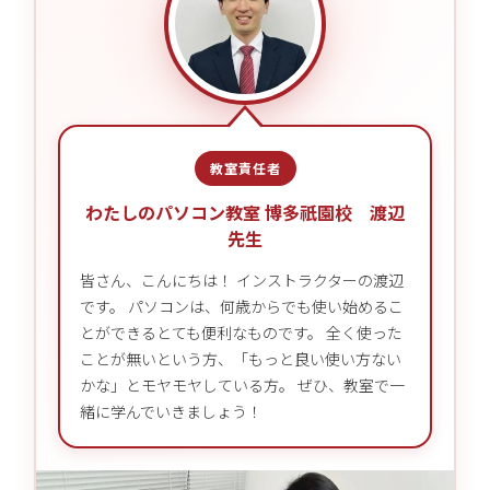
教室責任者
わたしのパソコン教室 博多祇園校 渡辺
先生
皆さん、こんにちは！ インストラクターの渡辺
です。 パソコンは、何歳からでも使い始めるこ
とができるとても便利なものです。 全く使った
ことが無いという方、「もっと良い使い方ない
かな」とモヤモヤしている方。 ぜひ、教室で一
緒に学んでいきましょう！