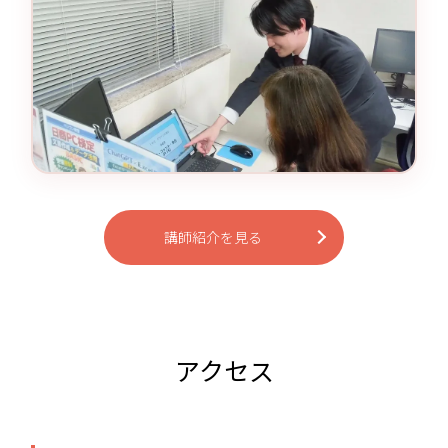
講師紹介を見る
アクセス