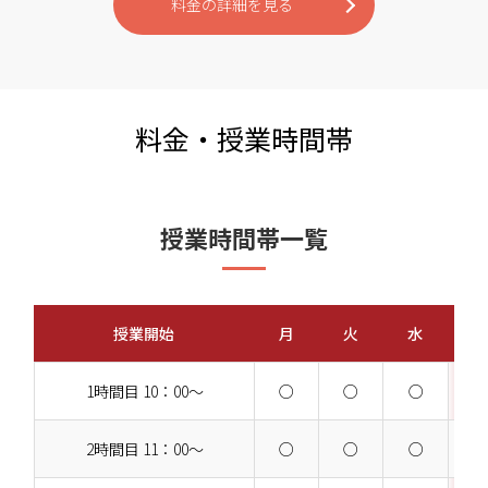
料金の詳細を見る
料金・授業時間帯
授業時間帯一覧
授業開始
月
火
水
1時間目 10：00～
○
○
○
2時間目 11：00～
○
○
○