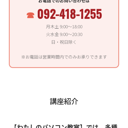
お電話でのお問い合わせは
092-418-1255
月木土 9:00〜18:00
火水金 9:00〜20:30
日・祝日除く
※お電話は営業時間内でのみお承りできます
講座紹介
【わたしのパソコン教室】では、多種