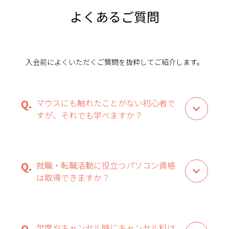
よくあるご質問
入会前によくいただくご質問を抜粋してご紹介します。
マウスにも触れたことがない初心者で
すが、それでも学べますか？
就職・転職活動に役立つパソコン資格
は取得できますか？
欠席やキャンセル時にキャンセル料は